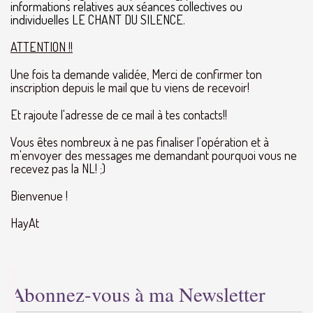
informations relatives aux séances collectives ou
individuelles
LE CHANT DU SILENCE.
ATTENTION !!
Une fois ta demande validée, Merci de confirmer ton
inscription depuis le mail que tu viens de recevoir!
Et rajoute l'adresse de ce mail à tes contacts!!
Vous êtes nombreux à ne pas finaliser l'opération et à
m'envoyer des messages me demandant pourquoi vous ne
recevez pas la NL! ;)
Bienvenue !
HayAt
Abonnez-vous à ma Newsletter